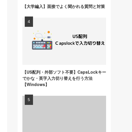
【大学編入】面接でよく聞かれる質問と対策
【US配列・外部ソフト不要】CapsLockキー
でかな・英字入力切り替えを行う方法
【Windows】