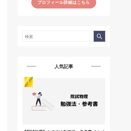
プロフィール詳細はこちら
人気記事