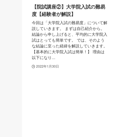
【院試講座②】大学院入試の難易
度【経験者が解説】
今回は「大学院入試の難易度」について解
説していきます。 まずは自己紹介から。
結論から申し上げると、平均的に大学院入
試はとっても簡単です。 では、そのよう
な結論に至った経緯を解説していきます。
【基本的に大学院入試は簡単！】 理由は
以下になり...
2022年1月30日