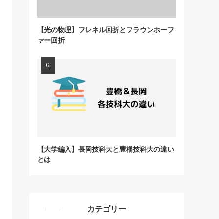
【光の物理】フレネル回折とフラウンホーフ
ァー回折
【大学編入】長岡技科大と豊橋技科大の違い
とは
カテゴリー