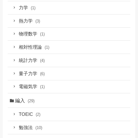
力学
(1)
熱力学
(3)
物理数学
(1)
相対性理論
(1)
統計力学
(4)
量子力学
(6)
電磁気学
(1)
編入
(29)
TOEIC
(2)
勉強法
(10)