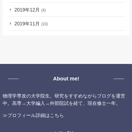
2019年12月
(4)
2019年11月
(10)
About me!
物理学専攻の大学院生。研究をすすめながらブログを運営
中。高専→大学編入→外部院試を経て、現在修士一年。
≫プロフィール詳細はこちら