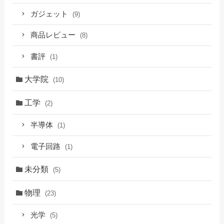
ガジェット
(9)
商品レビュー
(8)
書評
(1)
大学院
(10)
工学
(2)
半導体
(1)
電子回路
(1)
未分類
(5)
物理
(23)
光学
(5)