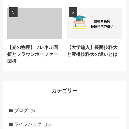
【光の物理】フレネル回
【大学編入】長岡技科大
折とフラウンホーファー
と豊橋技科大の違いとは
回折
カテゴリー
ブログ
(3)
ライフハック
(16)