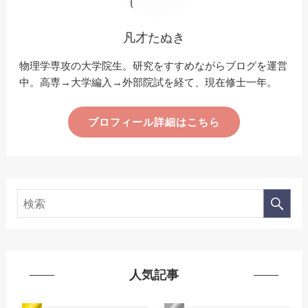
凡才たぬき
物理学専攻の大学院生。研究をすすめながらブログを運営
中。高専→大学編入→外部院試を経て、現在修士一年。
プロフィール詳細はこちら
人気記事