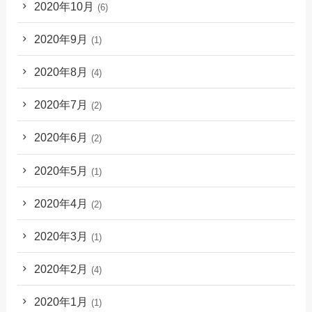
2020年10月
(6)
2020年9月
(1)
2020年8月
(4)
2020年7月
(2)
2020年6月
(2)
2020年5月
(1)
2020年4月
(2)
2020年3月
(1)
2020年2月
(4)
2020年1月
(1)