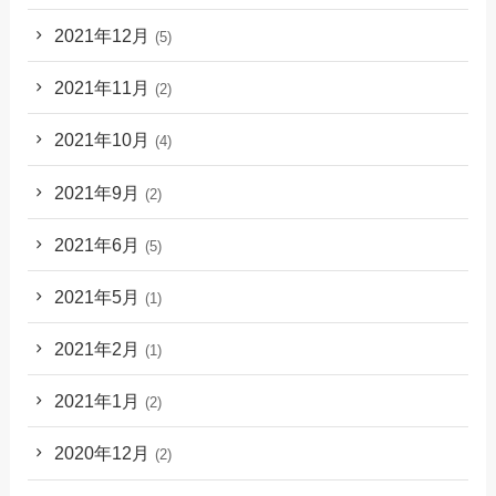
2021年12月
(5)
2021年11月
(2)
2021年10月
(4)
2021年9月
(2)
2021年6月
(5)
2021年5月
(1)
2021年2月
(1)
2021年1月
(2)
2020年12月
(2)