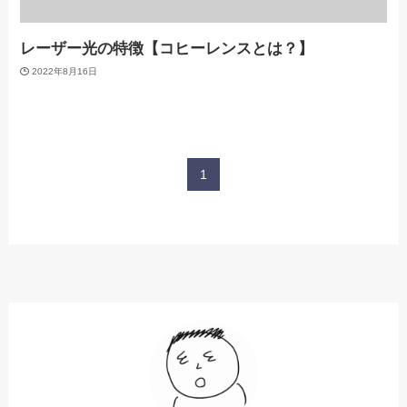
レーザー光の特徴【コヒーレンスとは？】
2022年8月16日
1