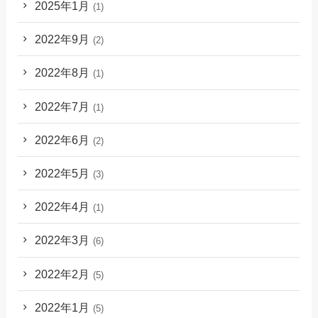
2025年1月
(1)
2022年9月
(2)
2022年8月
(1)
2022年7月
(1)
2022年6月
(2)
2022年5月
(3)
2022年4月
(1)
2022年3月
(6)
2022年2月
(5)
2022年1月
(5)