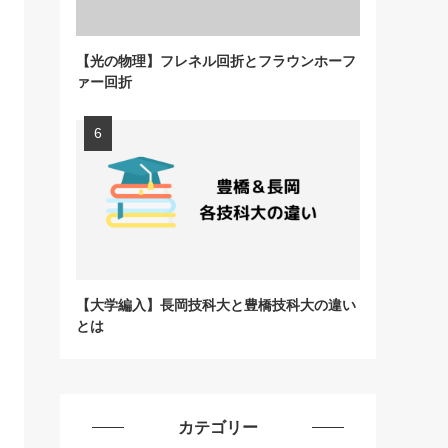
【光の物理】フレネル回折とフラウンホーフ
ァー回折
【大学編入】長岡技科大と豊橋技科大の違い
とは
カテゴリー