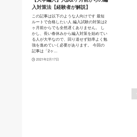
入対策法【経験者が解説】
この記事は以下のような人向けです 最短
ルートで合格したい人 編入試験の対策は2
ヶ月前からでも全然遅くありません。 し
かし、長い春休みから編入対策を始めてい
る人が大半なので、回り道せず効率よく勉
強を進めていく必要があります。 今回の
記事は「2ヶ...
2021年2月17日