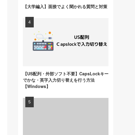
【大学編入】面接でよく聞かれる質問と対策
【US配列・外部ソフト不要】CapsLockキー
でかな・英字入力切り替えを行う方法
【Windows】