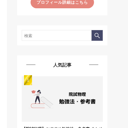
プロフィール詳細はこちら
人気記事