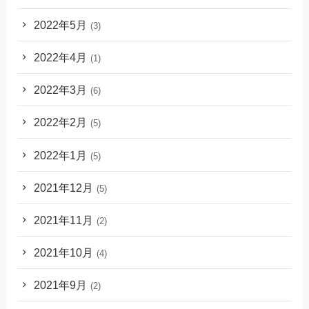
2022年5月
(3)
2022年4月
(1)
2022年3月
(6)
2022年2月
(5)
2022年1月
(5)
2021年12月
(5)
2021年11月
(2)
2021年10月
(4)
2021年9月
(2)