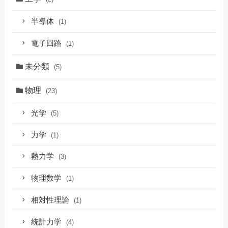
半導体
(1)
電子回路
(1)
未分類
(5)
物理
(23)
光学
(5)
力学
(1)
熱力学
(3)
物理数学
(1)
相対性理論
(1)
統計力学
(4)