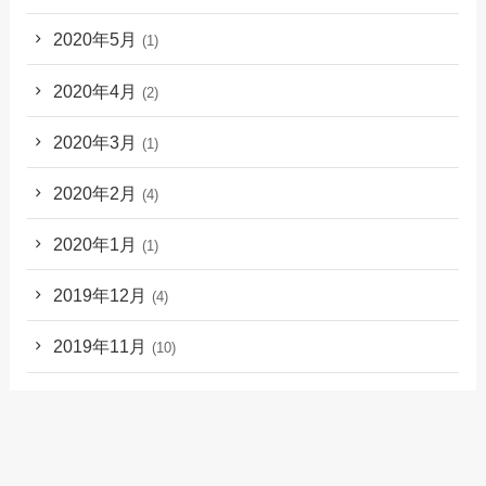
2020年5月
(1)
2020年4月
(2)
2020年3月
(1)
2020年2月
(4)
2020年1月
(1)
2019年12月
(4)
2019年11月
(10)