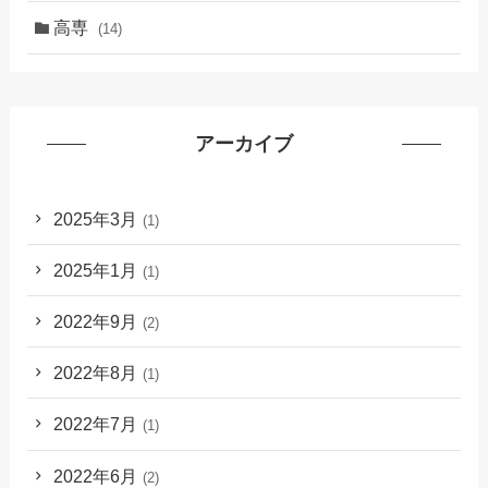
高専
(14)
アーカイブ
2025年3月
(1)
2025年1月
(1)
2022年9月
(2)
2022年8月
(1)
2022年7月
(1)
2022年6月
(2)