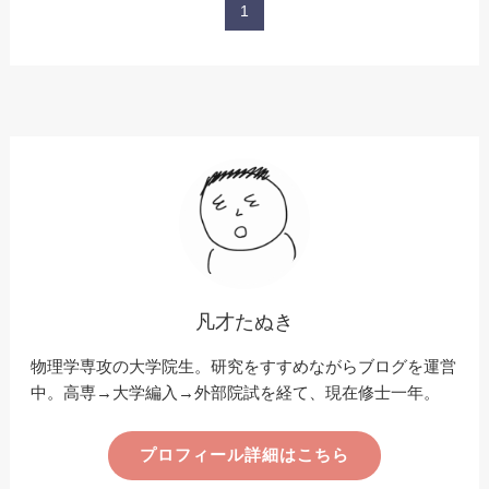
1
凡才たぬき
物理学専攻の大学院生。研究をすすめながらブログを運営
中。高専→大学編入→外部院試を経て、現在修士一年。
プロフィール詳細はこちら