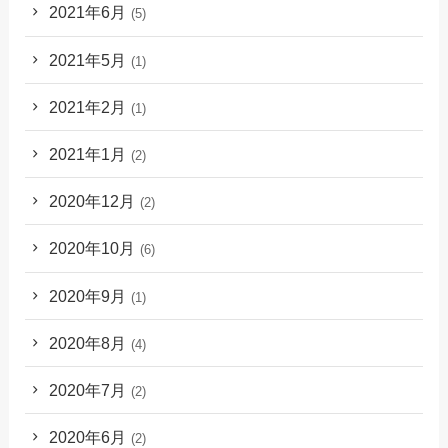
2021年6月
(5)
2021年5月
(1)
2021年2月
(1)
2021年1月
(2)
2020年12月
(2)
2020年10月
(6)
2020年9月
(1)
2020年8月
(4)
2020年7月
(2)
2020年6月
(2)