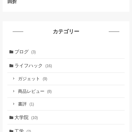
回折
カテゴリー
ブログ
(3)
ライフハック
(16)
ガジェット
(9)
商品レビュー
(8)
書評
(1)
大学院
(10)
工学
(2)