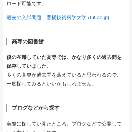
ロード可能です。
過去の入試問題｜豊橋技術科学大学 (tut.ac.jp)
高専の図書館
僕の在籍していた高専では、かなり多くの過去問を
保存していました。
多くの高専が過去問を蓄えていると思われるので、
一度探してみるといいかもしれません。
ブログなどから探す
実際に探してい見たところ、ブログなどで公開して