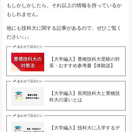
もしかしかしたら、それ以上の情報を持っているか
もしれません。
他にも技科大に関する記事があるので、ぜひご覧く
ださい↓↓↓
あわせて読みたい
【大学編入】豊橋技科大受験の対
策・おすすめ参考書【体験談】
あわせて読みたい
【大学編入】長岡技科大と豊橋技
科大の違いとは
あわせて読みたい
【大学編入】技科大に入学するデ