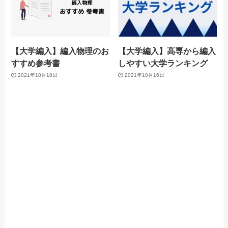
【大学編入】編入物理のお
【大学編入】高専から編入
すすめ参考書
しやすい大学ランキング
2021年10月18日
2021年10月16日