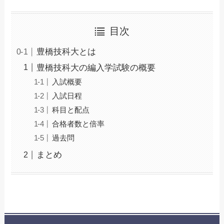
目次
豊橋技科大とは
豊橋技科大の編入学試験の概要
入試概要
入試日程
科目と配点
合格者数と倍率
過去問
まとめ