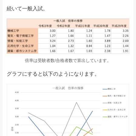
続いて一般入試。
倍率は受験者数/合格者数で算出しています。
グラフにすると以下のようになります。