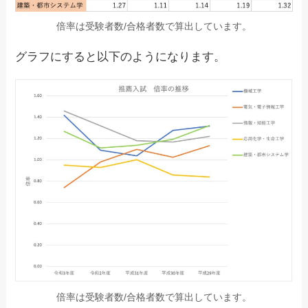
倍率は受験者数/合格者数で算出しています。
グラフにすると以下のようになります。
倍率は受験者数/合格者数で算出しています。