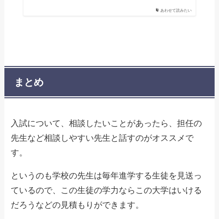
あわせて読みたい
まとめ
入試について、相談したいことがあったら、担任の
先生など相談しやすい先生と話すのがオススメで
す。
というのも学校の先生は毎年進学する生徒を見送っ
ているので、この生徒の学力ならこの大学はいける
だろうなどの見積もりができます。