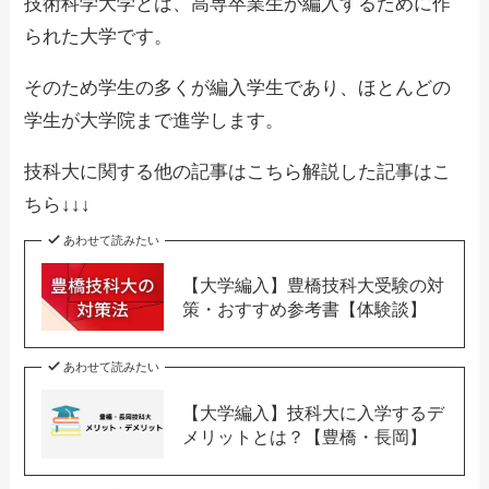
技術科学大学とは、高専卒業生が編入するために作
られた大学です。
そのため学生の多くが編入学生であり、ほとんどの
学生が大学院まで進学します。
技科大に関する他の記事はこちら解説した記事はこ
ちら↓↓↓
あわせて読みたい
【大学編入】豊橋技科大受験の対
策・おすすめ参考書【体験談】
あわせて読みたい
【大学編入】技科大に入学するデ
メリットとは？【豊橋・長岡】