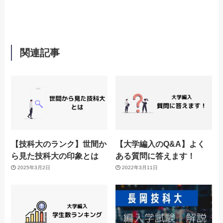
関連記事
【技科大のランク】世間か
【大学編入のQ&A】よく
ら見た技科大の印象とは
ある質問に答えます！
2025年3月2日
2022年3月11日