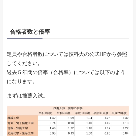
合格者数と倍率
定員や合格者数については技科大の公式HPから参照
してください。
過去５年間の倍率（合格率）については以下のよう
になります。
まずは推薦入試。