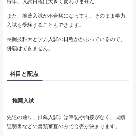
毎年、入試日程は大きく変わりません。
また、推薦入試が不合格になっても、そのまま学力
入試を受験することもできます。
長岡技科大と学力入試の日程がかぶっているので、
併願はできません。
科目と配点
推薦入試
先述の通り、推薦入試には筆記や面接がなく、成績
証明書などの書類審査のみで合否が決まります。