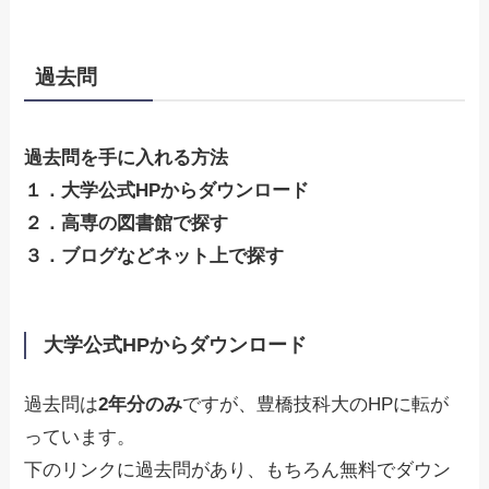
過去問
過去問を手に入れる方法
１．大学公式HPからダウンロード
２．高専の図書館で探す
３．ブログなどネット上で探す
大学公式HPからダウンロード
過去問は
2年分のみ
ですが、豊橋技科大のHPに転が
っています。
下のリンクに過去問があり、もちろん無料でダウン