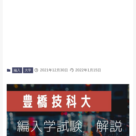
2021年12月30日
2022年1月15日
編入
大学