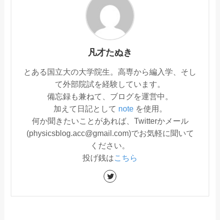
凡才たぬき
とある国立大の大学院生。高専から編入学、そし
て外部院試を経験しています。
備忘録も兼ねて、ブログを運営中。
加えて日記として
note
を使用。
何か聞きたいことがあれば、Twitterかメール
(physicsblog.acc@gmail.com)でお気軽に聞いて
ください。
投げ銭は
こちら