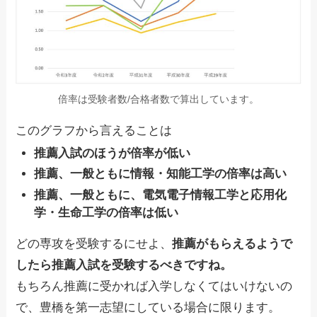
倍率は受験者数/合格者数で算出しています。
このグラフから言えることは
推薦入試のほうが倍率が低い
推薦、一般ともに
情報・知能工学の倍率は高い
推薦、一般ともに、
電気電子情報工学と応用化
学・生命工学の倍率は低い
どの専攻を受験するにせよ、
推薦がもらえるようで
したら推薦入試を受験するべきですね。
もちろん推薦に受かれば入学しなくてはいけないの
で、豊橋を第一志望にしている場合に限ります。