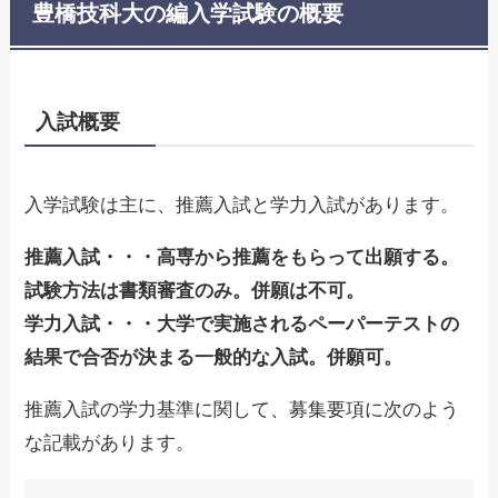
豊橋技科大の編入学試験の概要
入試概要
入学試験は主に、推薦入試と学力入試があります。
推薦入試・・・高専から推薦をもらって出願する。
試験方法は書類審査のみ。併願は不可。
学力入試・・・大学で実施されるペーパーテストの
結果で合否が決まる一般的な入試。併願可。
推薦入試の学力基準に関して、募集要項に次のよう
な記載があります。