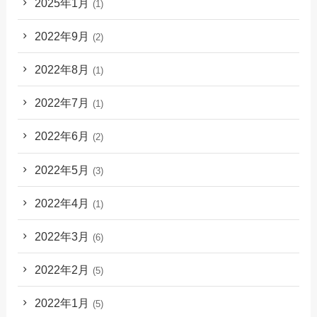
2025年1月
(1)
2022年9月
(2)
2022年8月
(1)
2022年7月
(1)
2022年6月
(2)
2022年5月
(3)
2022年4月
(1)
2022年3月
(6)
2022年2月
(5)
2022年1月
(5)