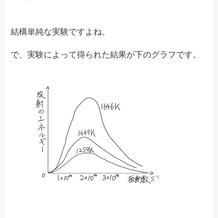
結構単純な実験ですよね。
で、実験によって得られた結果が下のグラフです。