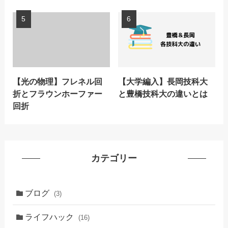
【光の物理】フレネル回
【大学編入】長岡技科大
折とフラウンホーファー
と豊橋技科大の違いとは
回折
カテゴリー
ブログ
(3)
ライフハック
(16)