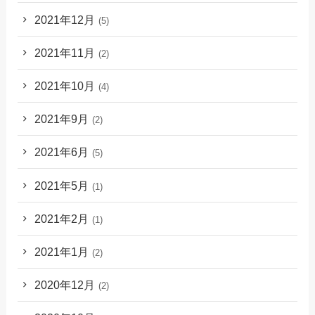
2021年12月
(5)
2021年11月
(2)
2021年10月
(4)
2021年9月
(2)
2021年6月
(5)
2021年5月
(1)
2021年2月
(1)
2021年1月
(2)
2020年12月
(2)