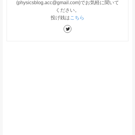
(physicsblog.acc@gmail.com)でお気軽に聞いて
ください。
投げ銭は
こちら