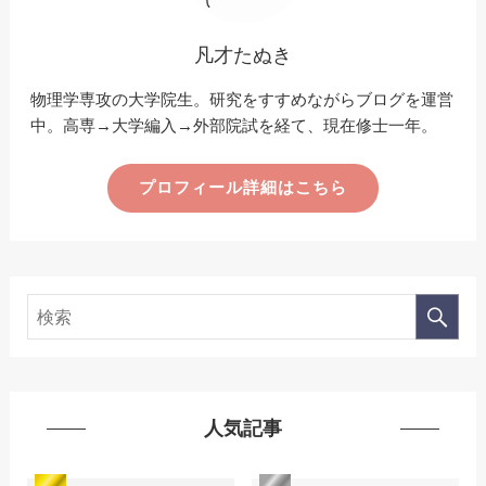
凡才たぬき
物理学専攻の大学院生。研究をすすめながらブログを運営
中。高専→大学編入→外部院試を経て、現在修士一年。
プロフィール詳細はこちら
人気記事