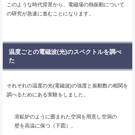
このような時代背景から、電磁場の熱振動について
の研究が急速に進むことになります。
温度ごとの電磁波(光)のスペクトルを調べ
た
それぞれの温度の光(電磁波)の強度と振動数の相関を
調べるためにある実験をしました。
溶鉱炉のように囲まれた空洞を用意し空洞の
壁を高温に保つ（下図）。