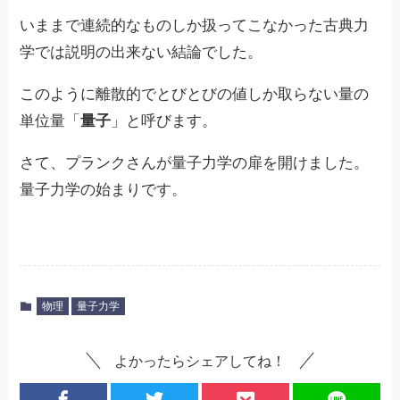
いままで連続的なものしか扱ってこなかった古典力
学では説明の出来ない結論でした。
このように離散的でとびとびの値しか取らない量の
単位量「
量子
」と呼びます。
さて、プランクさんが量子力学の扉を開けました。
量子力学の始まりです。
物理
量子力学
よかったらシェアしてね！