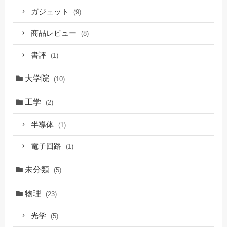
ガジェット
(9)
商品レビュー
(8)
書評
(1)
大学院
(10)
工学
(2)
半導体
(1)
電子回路
(1)
未分類
(5)
物理
(23)
光学
(5)