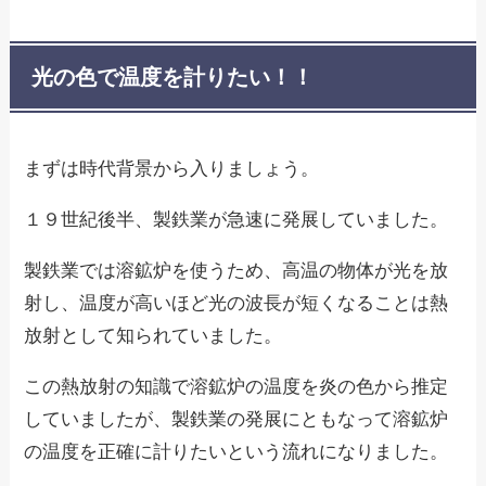
光の色で温度を計りたい！！
まずは時代背景から入りましょう。
１９世紀後半、製鉄業が急速に発展していました。
製鉄業では溶鉱炉を使うため、高温の物体が光を放
射し、温度が高いほど光の波長が短くなることは熱
放射として知られていました。
この熱放射の知識で溶鉱炉の温度を炎の色から推定
していましたが、製鉄業の発展にともなって溶鉱炉
の温度を正確に計りたいという流れになりました。