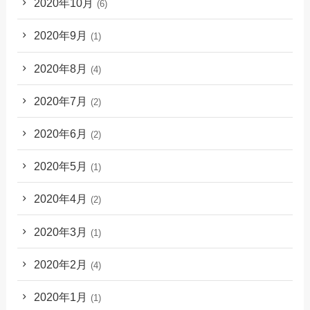
2020年10月
(6)
2020年9月
(1)
2020年8月
(4)
2020年7月
(2)
2020年6月
(2)
2020年5月
(1)
2020年4月
(2)
2020年3月
(1)
2020年2月
(4)
2020年1月
(1)