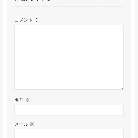
コメント
※
名前
※
メール
※