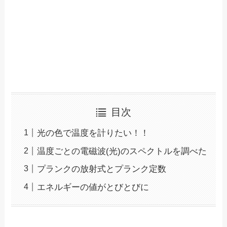
目次
光の色で温度を計りたい！！
温度ごとの電磁波(光)のスペクトルを調べた
プランクの放射式とプランク定数
エネルギーの値がとびとびに