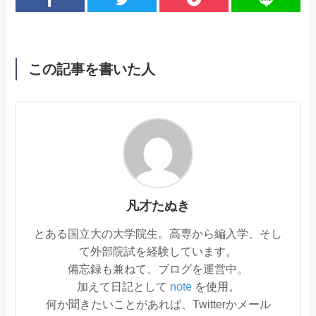
この記事を書いた人
凡才たぬき
とある国立大の大学院生。高専から編入学、そし
て外部院試を経験しています。
備忘録も兼ねて、ブログを運営中。
加えて日記として
note
を使用。
何か聞きたいことがあれば、Twitterかメール