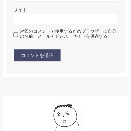
サイト
次回のコメントで使用するためブラウザーに自分
の名前、メールアドレス、サイトを保存する。