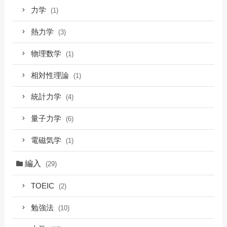
力学
(1)
熱力学
(3)
物理数学
(1)
相対性理論
(1)
統計力学
(4)
量子力学
(6)
電磁気学
(1)
編入
(29)
TOEIC
(2)
勉強法
(10)