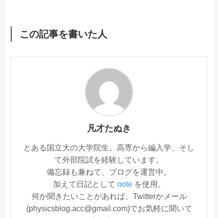
この記事を書いた人
凡才たぬき
とある国立大の大学院生。高専から編入学、そし
て外部院試を経験しています。
備忘録も兼ねて、ブログを運営中。
加えて日記として
note
を使用。
何か聞きたいことがあれば、Twitterかメール
(physicsblog.acc@gmail.com)でお気軽に聞いて