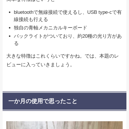
bluetoothで無線接続で使えるし、USB type-cで有
線接続も行える
独自の青軸メカニカルキーボード
バックライトがついており、約20種の光り方があ
る
大きな特徴はこれくらいですかね。では、本題のレ
ビューに入っていきましょう。
一か月の使用で思ったこと