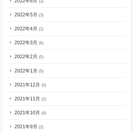
2022年6月
(2)
2022年5月
(3)
2022年4月
(1)
2022年3月
(6)
2022年2月
(5)
2022年1月
(5)
2021年12月
(5)
2021年11月
(2)
2021年10月
(4)
2021年9月
(2)