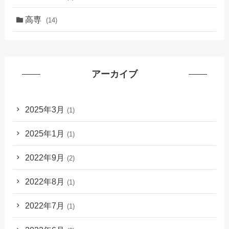
高専
(14)
アーカイブ
2025年3月
(1)
2025年1月
(1)
2022年9月
(2)
2022年8月
(1)
2022年7月
(1)