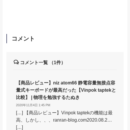
コメント
コメント一覧
（1件）
【商品レビュー】niz atom66 静電容量無接点容
量式キーボードが最高だった【Vinpok taptekと
比較】 | 物理を勉強するたぬき
2020年11月4日 1:45 PM
[…] 【商品レビュー】Vinpok taptekの機能は最
高、しかし、、、ranran-blog.com2020.08.2…
[…]