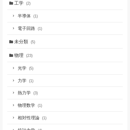
工学
(2)
半導体
(1)
電子回路
(1)
未分類
(5)
物理
(23)
光学
(5)
力学
(1)
熱力学
(3)
物理数学
(1)
相対性理論
(1)