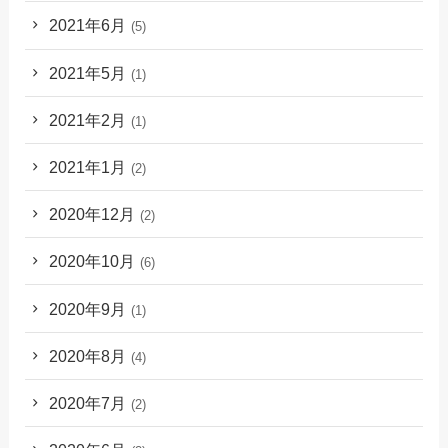
2021年6月
(5)
2021年5月
(1)
2021年2月
(1)
2021年1月
(2)
2020年12月
(2)
2020年10月
(6)
2020年9月
(1)
2020年8月
(4)
2020年7月
(2)