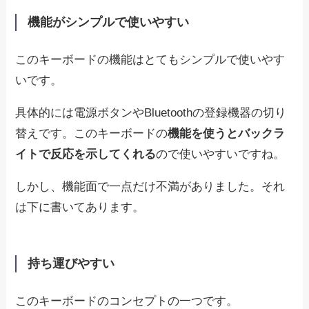
機能がシンプルで使いやすい
このキーボードの機能はとてもシンプルで使いやす
いです。
具体的には電源ボタンやBluetoothの登録機器の切り
替えです。このキーボードの
機能を使うとバックラ
イトで反応を示してくれる
ので使いやすいですね。
しかし、機能面で一点だけ不満がありました。それ
は下に書いてあります。
持ち運びやすい
このキーボードのコンセプトの一つです。