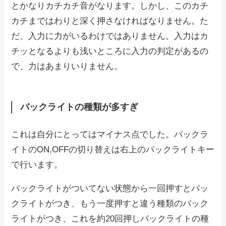
とかなりカチカチ音がなります。しかし、このカチ
カチまではわりと深く押さなければなりません。た
だ、入力に力がいるわけではありません。入力はカ
チッとなるよりも浅いところに入力の判定があるの
で、力はあまりいりません。
バックライトの種類が多すぎ
これは自分にとってはマイナス点でした。バックラ
イトのON,OFFの切り替えは右上のバックライトキー
で行います。
バックライトがついてない状態から一回押すとバッ
クライトがつき、もう一度押すと違う種類のバック
ライトがつき、これを約20回押しバックライトの種