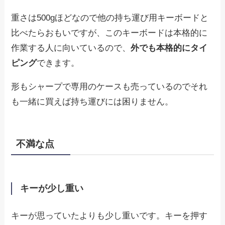
重さは500gほどなので他の持ち運び用キーボードと
比べたらおもいですが、このキーボードは本格的に
作業する人に向いているので、
外でも本格的にタイ
ピング
できます。
形もシャープで専用のケースも売っているのでそれ
も一緒に買えば持ち運びには困りません。
不満な点
キーが少し重い
キーが思っていたよりも少し重いです。キーを押す