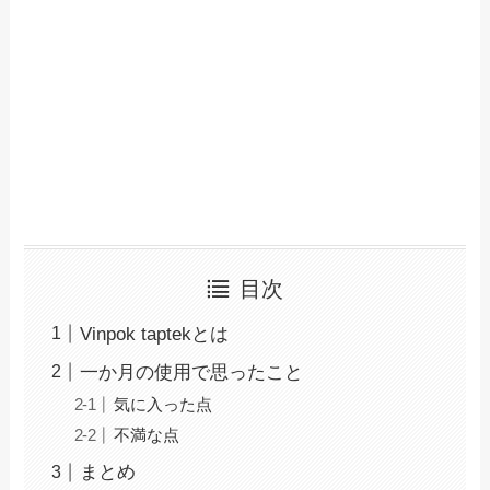
目次
Vinpok taptekとは
一か月の使用で思ったこと
気に入った点
不満な点
まとめ