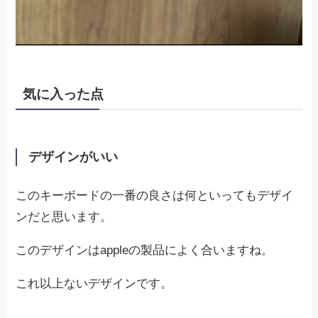
気に入った点
デザインがいい
このキーボードの一番の良さは何といってもデザイ
ンだと思います。
このデザインはappleの製品によく合いますね。
これ以上ないデザインです。