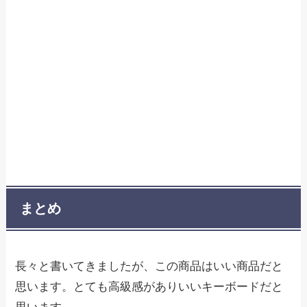
まとめ
長々と書いてきましたが、この商品はいい商品だと
思います。とても高級感がありいいキーボードだと