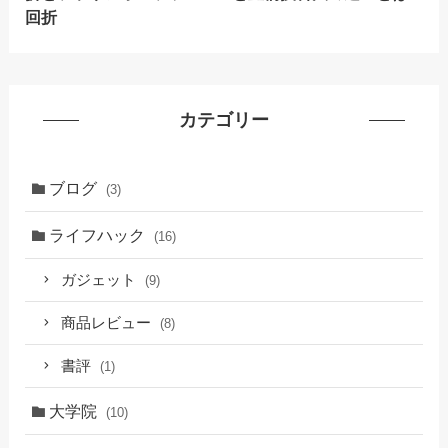
回折
カテゴリー
ブログ
(3)
ライフハック
(16)
ガジェット
(9)
商品レビュー
(8)
書評
(1)
大学院
(10)