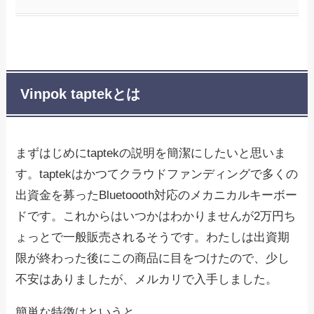
Vinpok taptekとは
まずはじめにtaptekの説明を簡潔にしたいと思いま
す。taptekはかつてクラウドファンディングで多くの
出資金を募ったBluetoooth対応のメカニカルキーボー
ドです。これからはいつかはわかりませんが2万円ち
ょっとで一般販売されるそうです。わたしは出資期
限が終わった後にこの商品に目をつけたので、少し
不安はありましたが、メルカリで入手しました。
簡単な特徴はというと