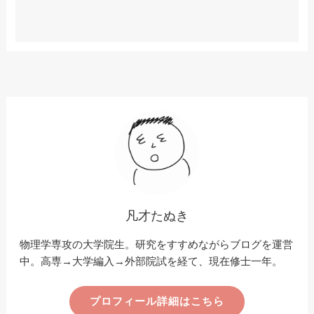
凡才たぬき
物理学専攻の大学院生。研究をすすめながらブログを運営
中。高専→大学編入→外部院試を経て、現在修士一年。
プロフィール詳細はこちら