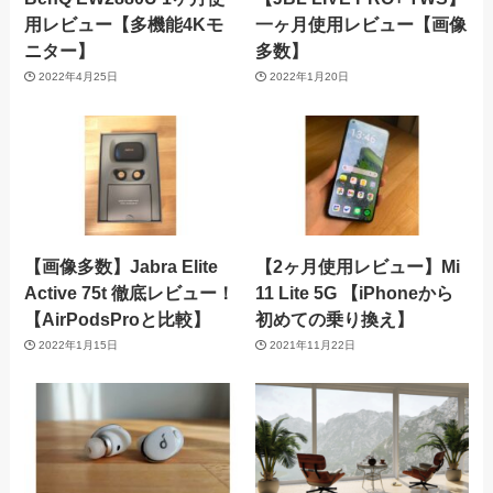
用レビュー【多機能4Kモ
一ヶ月使用レビュー【画像
ニター】
多数】
2022年4月25日
2022年1月20日
【画像多数】Jabra Elite
【2ヶ月使用レビュー】Mi
Active 75t 徹底レビュー！
11 Lite 5G 【iPhoneから
【AirPodsProと比較】
初めての乗り換え】
2022年1月15日
2021年11月22日