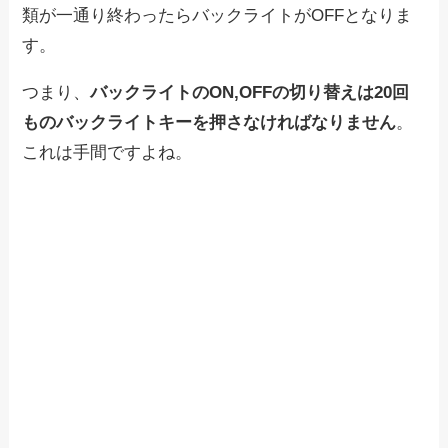
類が一通り終わったらバックライトがOFFとなりま
す。
つまり、
バックライトのON,OFFの切り替えは20回
ものバックライトキーを押さなければなりません
。
これは手間ですよね。