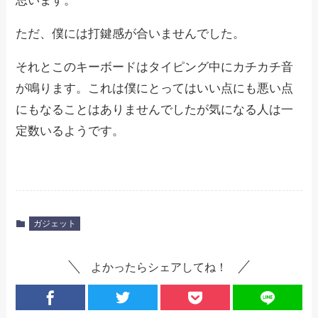
思います。
ただ、僕には打鍵感が合いませんでした。
それとこのキーボードはタイピング中にカチカチ音
が鳴ります。これは僕にとってはいい点にも悪い点
にもなることはありませんでしたが気になる人は一
定数いるようです。
ガジェット
よかったらシェアしてね！