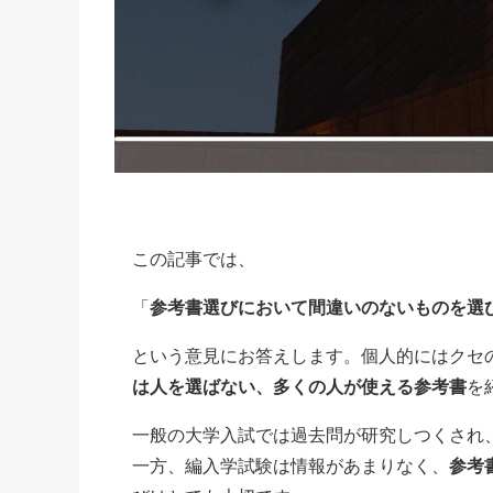
この記事では、
「
参考書選びにおいて間違いのないものを選
という意見にお答えします。個人的にはクセ
は人を選ばない、多くの人が使える参考書
を
一般の大学入試では過去問が研究しつくされ
一方、編入学試験は情報があまりなく、
参考