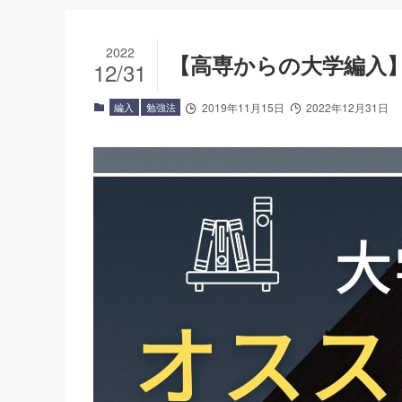
2022
【高専からの大学編入
12/31
編入
勉強法
2019年11月15日
2022年12月31日