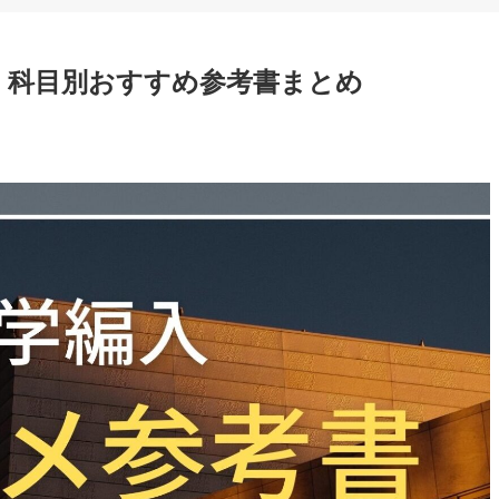
】科目別おすすめ参考書まとめ