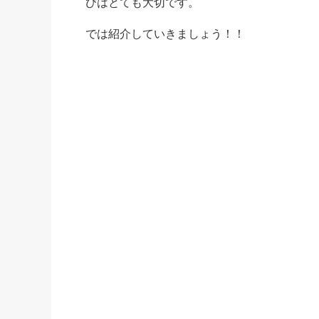
びはとても大切です。
では紹介していきましょう！！