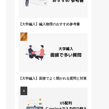
【大学編入】編入物理のおすすめ参考書
【大学編入】面接でよく聞かれる質問と対策