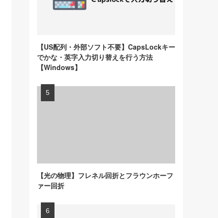
【US配列・外部ソフト不要】CapsLockキー
でかな・英字入力切り替えを行う方法
【Windows】
【光の物理】フレネル回折とフラウンホーフ
ァー回折